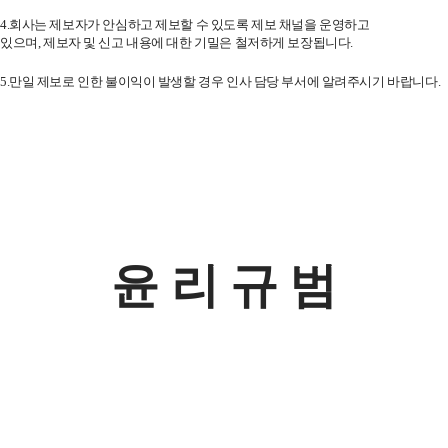
4.
회사는 제보자가 안심하고 제보할 수 있도록 제보 채널을 운영하고
있으며
,
제보자
및 신고 내용에 대한 기밀은 철저하게 보장됩니다
.
5.
만일 제보로 인한 불이익이 발생할 경우 인사 담당 부서에 알려주시기 바랍니다
.
윤 리 규 범