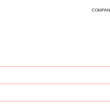
COMPAN