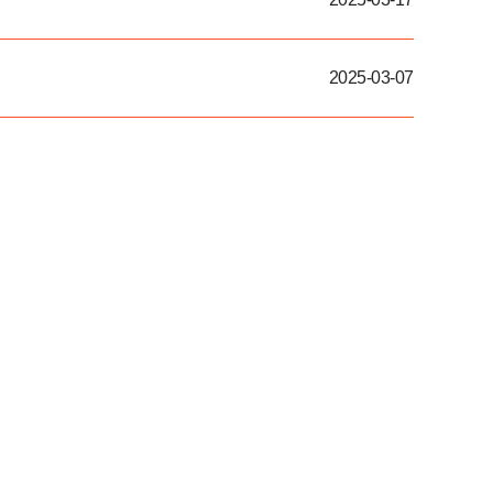
2025-03-07