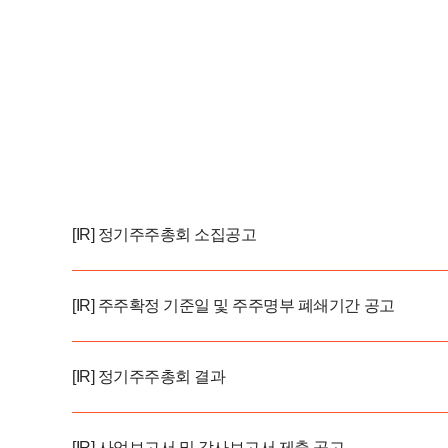
[IR] 정기주주총회 소집공고
[IR] 주주확정 기준일 및 주주명부 폐쇄기간 공고
[IR] 정기주주총회 결과
[IR] 사업보고서 및 감사보고서 제출 공고