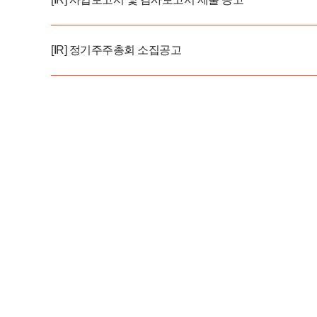
[IR] 정기주주총회 소집공고