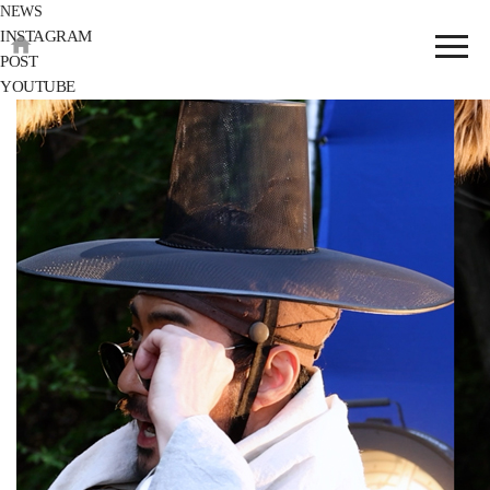
NEWS
INSTAGRAM
POST
YOUTUBE