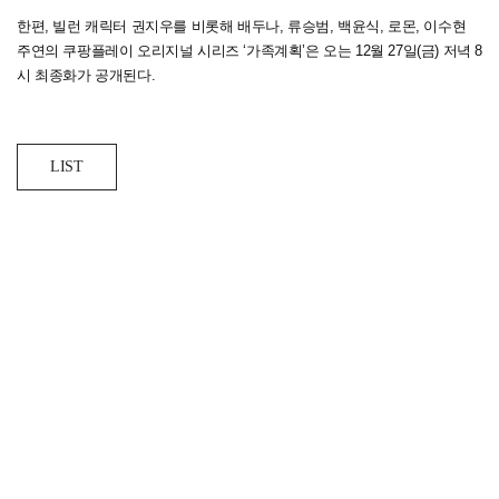
한편, 빌런 캐릭터 권지우를 비롯해 배두나, 류승범, 백윤식, 로몬, 이수현
주연의 쿠팡플레이 오리지널 시리즈 ‘가족계획’은 오는 12월 27일(금) 저녁 8
시 최종화가 공개된다.
LIST